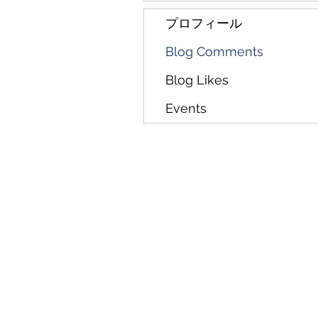
プロフィール
Blog Comments
Blog Likes
Events