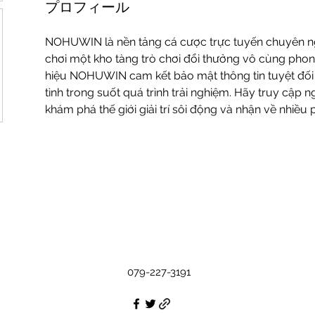
プロフィール
NOHUWIN là nền tảng cá cược trực tuyến chuyên ng
chơi một kho tàng trò chơi đổi thưởng vô cùng phon
hiệu NOHUWIN cam kết bảo mật thông tin tuyệt đối 
tình trong suốt quá trình trải nghiệm. Hãy truy cập n
khám phá thế giới giải trí sôi động và nhận về nhiều p
079-227-3191