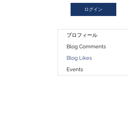
ログイン
プロフィール
Blog Comments
Blog Likes
Events