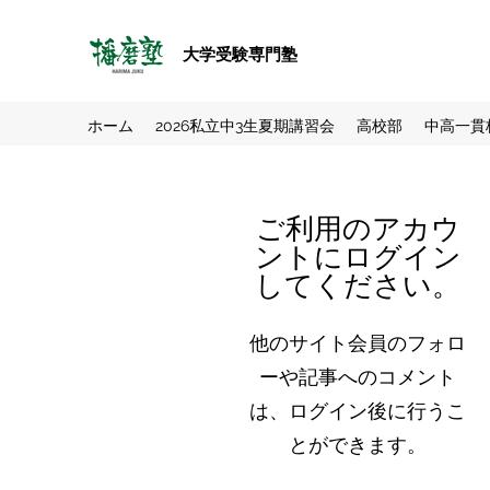
大学受験専門塾
ホーム
2026私立中3生夏期講習会
高校部
中高一貫
ご利用のアカウ
ントにログイン
してください。
他のサイト会員のフォロ
ーや記事へのコメント
は、ログイン後に行うこ
とができます。