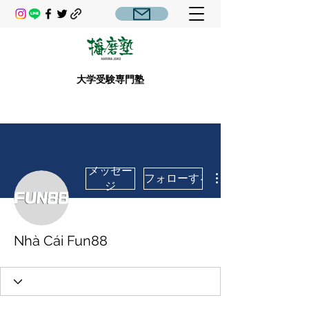
大学受験専門塾
メッセー
フォローする
ジ
Nhà Cái Fun88