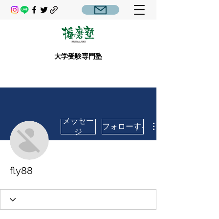
大学受験専門塾
メッセー
フォローする
ジ
fly88