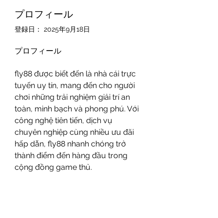
プロフィール
登録日： 2025年9月18日
プロフィール
fly88 được biết đến là nhà cái trực 
tuyến uy tín, mang đến cho người 
chơi những trải nghiệm giải trí an 
toàn, minh bạch và phong phú. Với 
công nghệ tiên tiến, dịch vụ 
chuyên nghiệp cùng nhiều ưu đãi 
hấp dẫn, fly88 nhanh chóng trở 
thành điểm đến hàng đầu trong 
cộng đồng game thủ.  
Website: 
https://fly88.digital/
Phone: 0939199199
Địa chỉ: 87 Ngô Gia Tự, Hải Châu, 