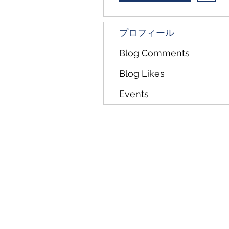
プロフィール
Blog Comments
Blog Likes
Events