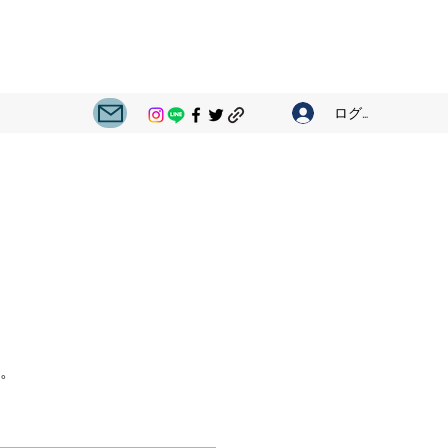
ログイン
。