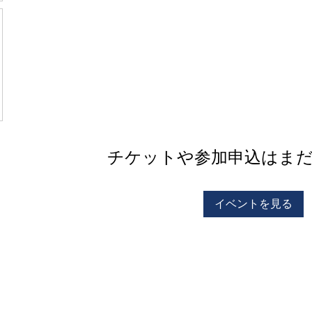
チケットや参加申込はま
イベントを見る