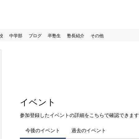
校
中学部
ブログ
卒塾生
塾長紹介
その他
イベント
参加登録したイベントの詳細をこちらで確認できます
今後のイベント
過去のイベント