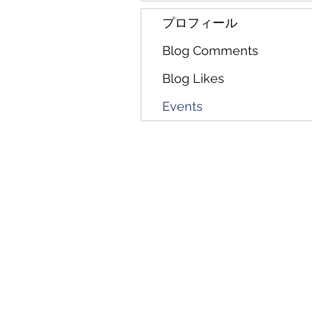
プロフィール
Blog Comments
Blog Likes
Events