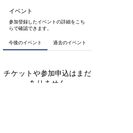
イベント
参加登録したイベントの詳細をこち
らで確認できます。
今後のイベント
過去のイベント
チケットや参加申込はまだ
ありません
イベントを見る