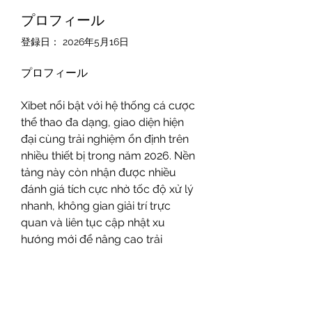
プロフィール
登録日： 2026年5月16日
プロフィール
Xibet nổi bật với hệ thống cá cược 
thể thao đa dạng, giao diện hiện 
đại cùng trải nghiệm ổn định trên 
nhiều thiết bị trong năm 2026. Nền 
tảng này còn nhận được nhiều 
đánh giá tích cực nhờ tốc độ xử lý 
nhanh, không gian giải trí trực 
quan và liên tục cập nhật xu 
hướng mới để nâng cao trải 
nghiệm người Website: 
https://dottaj.jp.net/
 Địa Chỉ: 75 Đ. 
Đại Phùng II, Đan Phượng, Hà Nội, 
Việt NamEmail: 