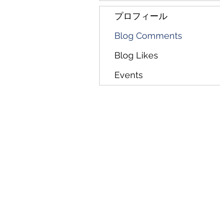
プロフィール
Blog Comments
Blog Likes
Events