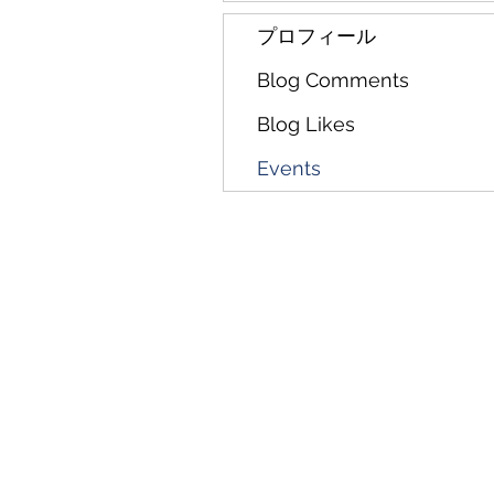
プロフィール
Blog Comments
Blog Likes
Events