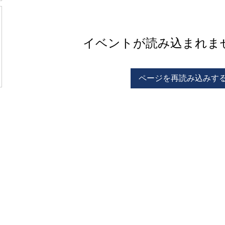
イベントが読み込まれま
ページを再読み込みす