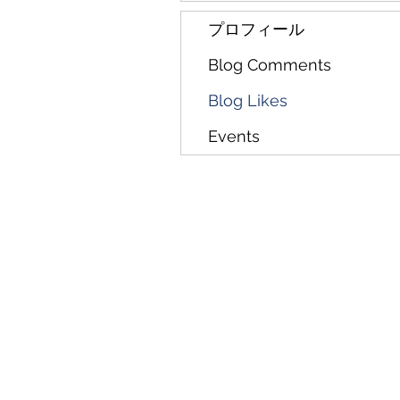
プロフィール
Blog Comments
Blog Likes
Events