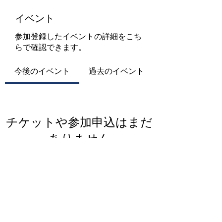
イベント
参加登録したイベントの詳細をこち
らで確認できます。
今後のイベント
過去のイベント
チケットや参加申込はまだ
ありません
イベントを見る