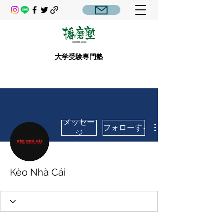
大学受験専門塾
メッセー
フォローする
ジ
Kèo Nhà Cái