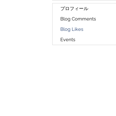
プロフィール
Blog Comments
Blog Likes
Events