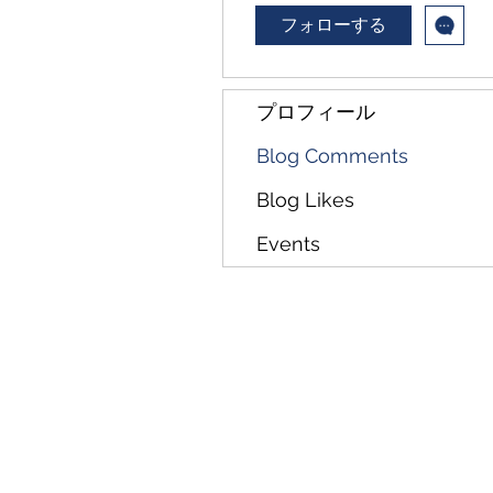
フォローする
プロフィール
Blog Comments
Blog Likes
Events