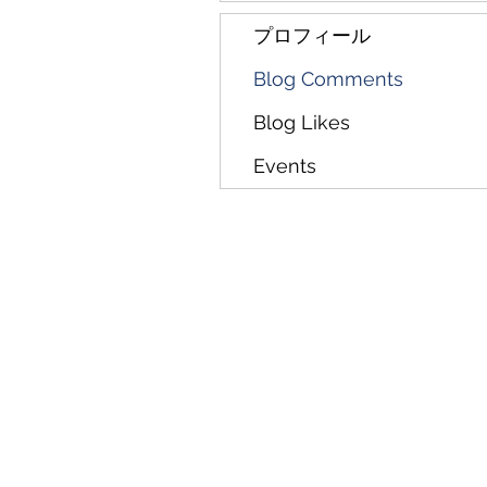
プロフィール
Blog Comments
Blog Likes
Events