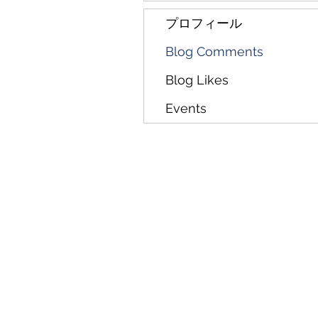
プロフィール
Blog Comments
Blog Likes
Events