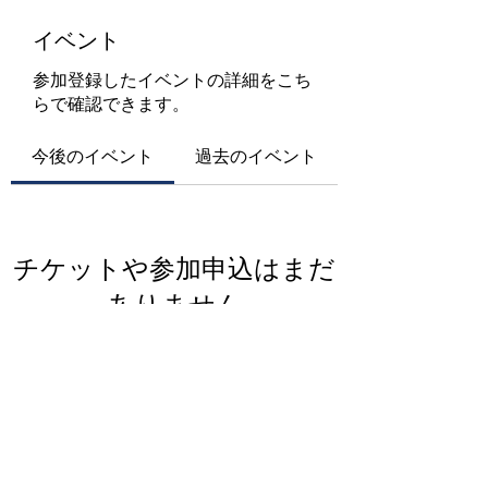
イベント
参加登録したイベントの詳細をこち
らで確認できます。
今後のイベント
過去のイベント
チケットや参加申込はまだ
ありません
イベントを見る