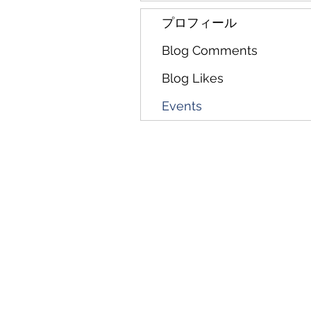
プロフィール
Blog Comments
Blog Likes
Events