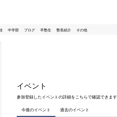
校
中学部
ブログ
卒塾生
塾長紹介
その他
イベント
参加登録したイベントの詳細をこちらで確認できます
今後のイベント
過去のイベント