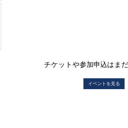
チケットや参加申込はま
イベントを見る