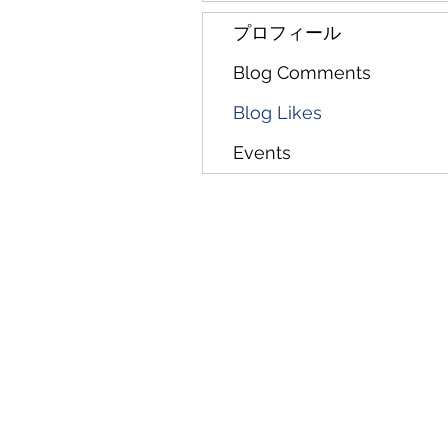
プロフィール
Blog Comments
Blog Likes
Events