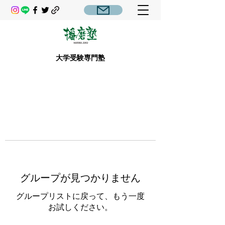
大学受験専門塾
グループが見つかりません
グループリストに戻って、もう一度
お試しください。