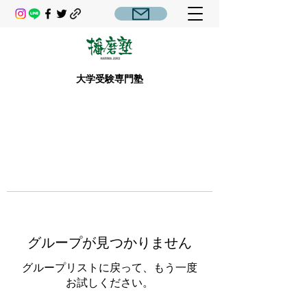
大学受験専門塾
グループが見つかりません
グループリストに戻って、もう一度
お試しください。