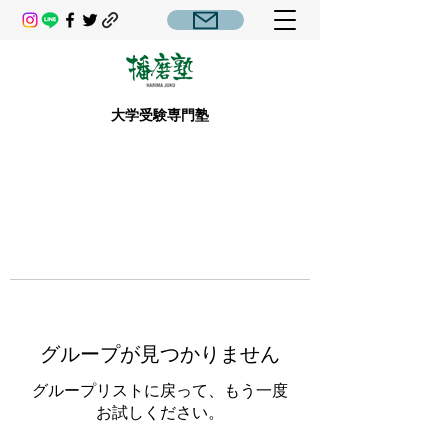
大学受験専門塾
グループが見つかりません
グループリストに戻って、もう一度
お試しください。