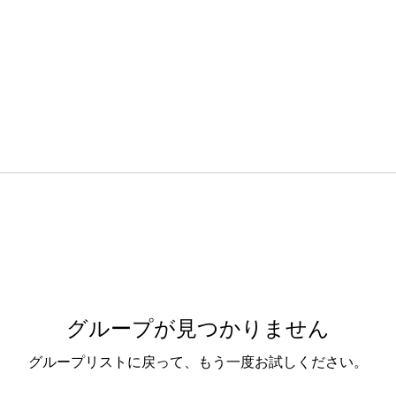
グループが見つかりません
グループリストに戻って、もう一度お試しください。