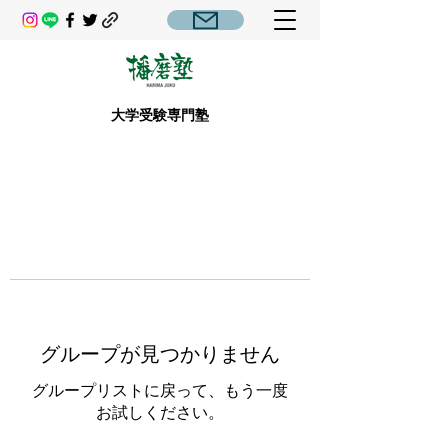
大学受験専門塾
グループが見つかりません
グループリストに戻って、もう一度
お試しください。