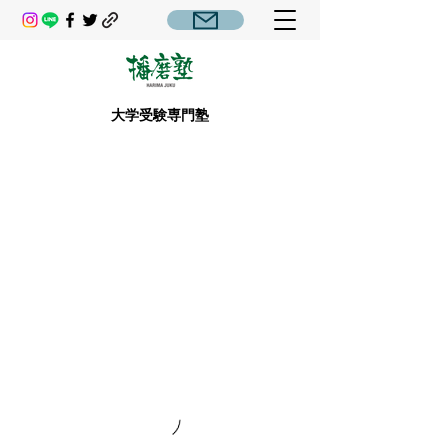
大学受験専門塾