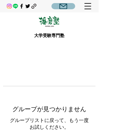
大学受験専門塾
グループが見つかりません
グループリストに戻って、もう一度
お試しください。