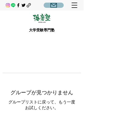
大学受験専門塾
グループが見つかりません
グループリストに戻って、もう一度
お試しください。