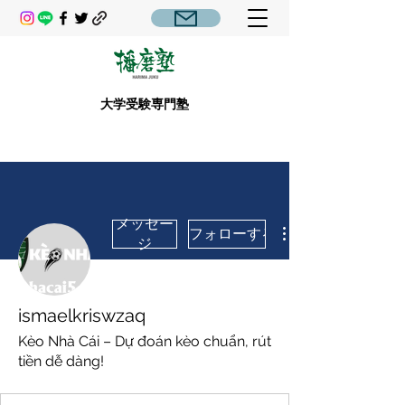
大学受験専門塾
メッセー
フォローする
ジ
ismaelkriswzaq
Kèo Nhà Cái – Dự đoán kèo chuẩn, rút
tiền dễ dàng!