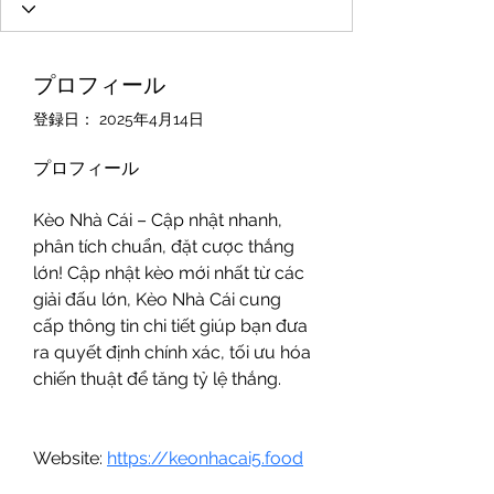
プロフィール
登録日： 2025年4月14日
プロフィール
Kèo Nhà Cái – Cập nhật nhanh, 
phân tích chuẩn, đặt cược thắng 
lớn! Cập nhật kèo mới nhất từ các 
giải đấu lớn, Kèo Nhà Cái cung 
cấp thông tin chi tiết giúp bạn đưa 
ra quyết định chính xác, tối ưu hóa 
chiến thuật để tăng tỷ lệ thắng.
Website: 
https://keonhacai5.food