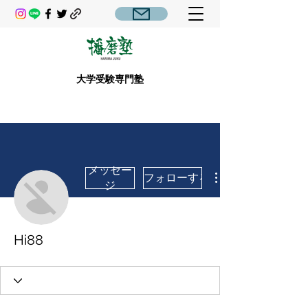
大学受験専門塾
メッセー
フォローする
ジ
Hi88