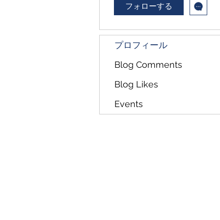
フォローする
プロフィール
Blog Comments
Blog Likes
Events