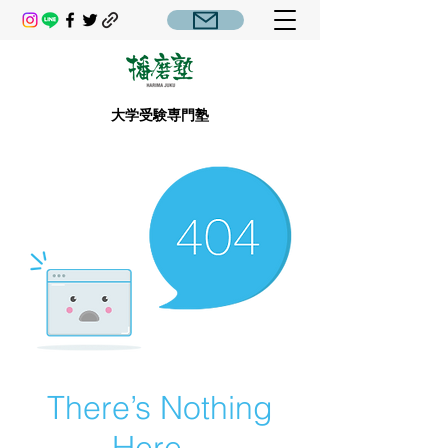
大学受験専門塾
There’s Nothing
Here...