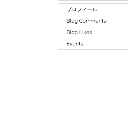
プロフィール
Blog Comments
Blog Likes
Events