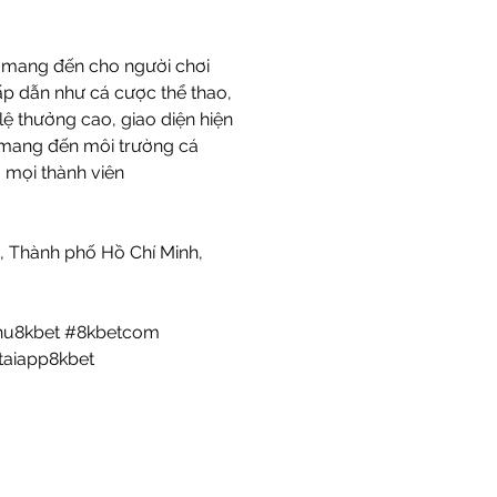
, mang đến cho người chơi 
hấp dẫn như cá cược thể thao, 
lệ thưởng cao, giao diện hiện 
 mang đến môi trường cá 
 mọi thành viên
5, Thành phố Hồ Chí Minh, 
chu8kbet #8kbetcom 
taiapp8kbet