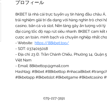
プロフィール
8KBET là nhà cái trực tuyến uy tín hàng đầu châu Á
trải nghiệm giải trí đa dạng với hàng nghìn trò chơi 
casino, bắn cá và slot. Nền tảng gây ấn tượng với tỷ 
đại cùng tốc độ nạp rút siêu nhanh. 8KBET cam kết
cược an toàn, minh bạch và chuyên nghiệp nhất cho
- Website:  
https://88kbet.top/
- SDT: 0374015018
- Địa chỉ: 23 Đ. Trần Chánh Chiếu, Phường 14, Quận 
Việt Nam
- Email: 88kbettop@gmail.com
Hashtag: #8kbet #88kbettop #nhacai8kbet #trang
#8kbetapp #8kbetslot #8kbetgame #8kbetcasino #
079-227-3191