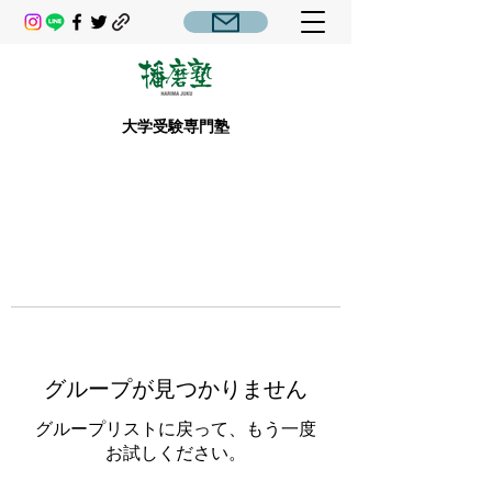
大学受験専門塾
グループが見つかりません
グループリストに戻って、もう一度
お試しください。