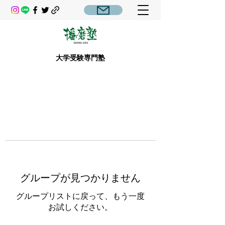
大学受験専門塾
グループが見つかりません
グループリストに戻って、もう一度
お試しください。