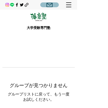
大学受験専門塾
グループが見つかりません
グループリストに戻って、もう一度
お試しください。