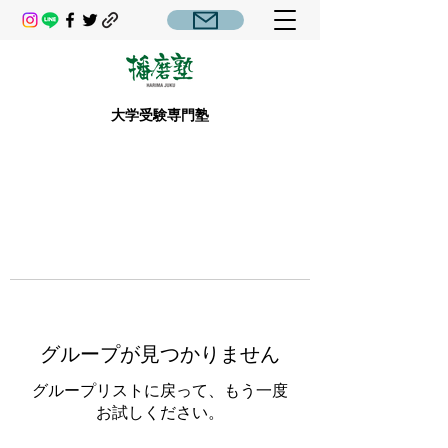
大学受験専門塾
グループが見つかりません
グループリストに戻って、もう一度
お試しください。