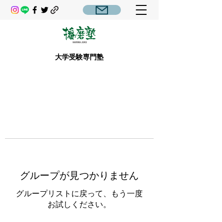
大学受験専門塾
グループが見つかりません
グループリストに戻って、もう一度
お試しください。