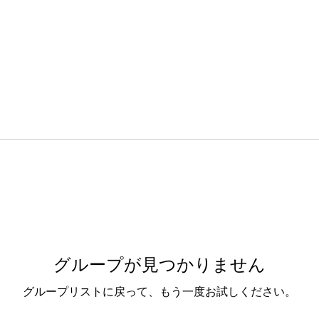
グループが見つかりません
グループリストに戻って、もう一度お試しください。