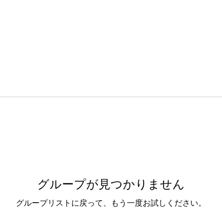
グループが見つかりません
グループリストに戻って、もう一度お試しください。