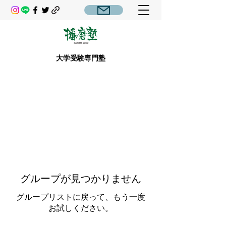
大学受験専門塾
グループが見つかりません
グループリストに戻って、もう一度
お試しください。