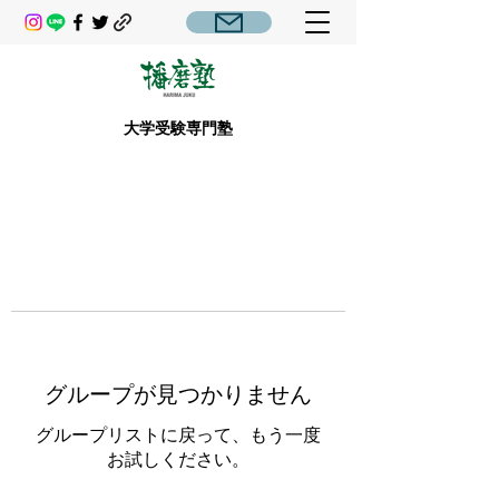
大学受験専門塾
グループが見つかりません
グループリストに戻って、もう一度
お試しください。