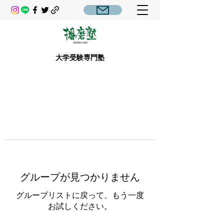
大学受験専門塾
グループが見つかりません
グループリストに戻って、もう一度
お試しください。