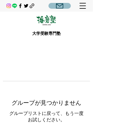
大学受験専門塾
グループが見つかりません
グループリストに戻って、もう一度
お試しください。