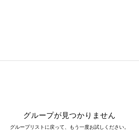
グループが見つかりません
グループリストに戻って、もう一度お試しください。