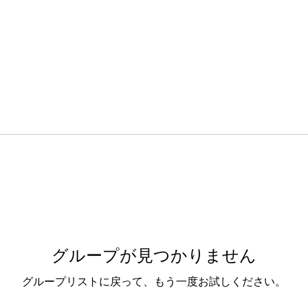
グループが見つかりません
グループリストに戻って、もう一度お試しください。