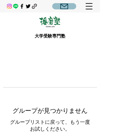
大学受験専門塾
グループが見つかりません
グループリストに戻って、もう一度
お試しください。