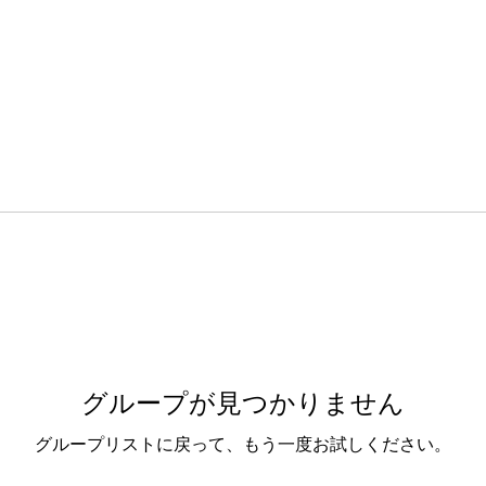
グループが見つかりません
グループリストに戻って、もう一度お試しください。